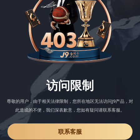
访问限制
尊敬的用户，由于相关法律限制，您所在地区无法访问J9产品，对
此造成的不便，我们深表歉意，您如有疑问请联系客服。
联系客服