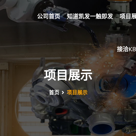
公司首页
知道凯发一触即发
项目
接洽k
项目展示
首页
项目展示