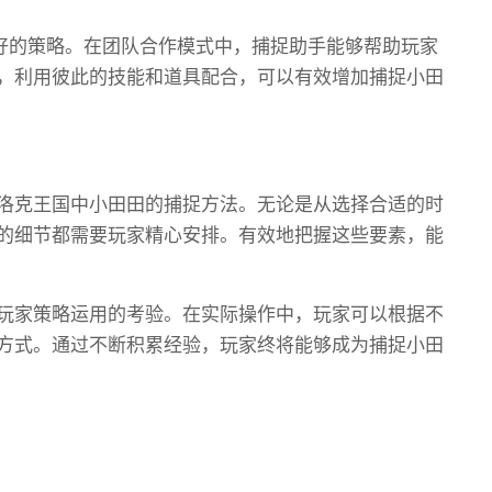
很好的策略。在团队合作模式中，捕捉助手能够帮助玩家
，利用彼此的技能和道具配合，可以有效增加捕捉小田
洛克王国中小田田的捕捉方法。无论是从选择合适的时
的细节都需要玩家精心安排。有效地把握这些要素，能
玩家策略运用的考验。在实际操作中，玩家可以根据不
方式。通过不断积累经验，玩家终将能够成为捕捉小田