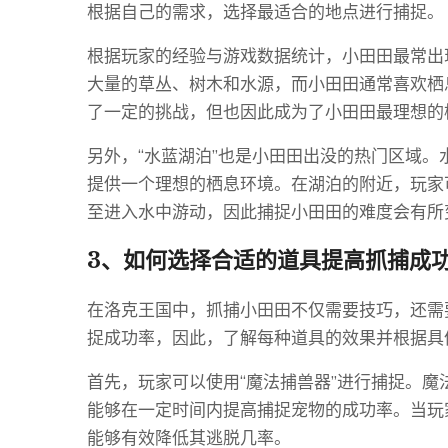
根据自己的需求，选择最适合的地点进行捕捉。
根据玩家的经验与游戏数据统计，小田田最常出
大量的草丛、树木和水源，而小田田通常喜欢栖
了一定的挑战，但也因此成为了小田田最理想的
另外，“水蓝湖泊”也是小田田出没的热门区域
提供一个理想的栖息环境。在湖泊的附近，玩家
至进入水中游动，因此捕捉小田田的难度会有所
3、如何选择合适的道具提高抓捕成
在洛克王国中，抓捕小田田不仅需要技巧，还需
捉成功率，因此，了解每种道具的效果并根据具
首先，玩家可以使用“魔法捕兽器”进行捕捉。
能够在一定时间内提高捕捉宠物的成功率。当玩
能够有效降低其逃脱几率。