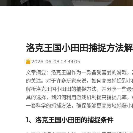
洛克王国小田田捕捉方法解
2026-06-08 14:44:05
文章摘要：洛克王国作为一款备受喜爱的游戏，
的关注。对于许多玩家来说，如何高效捕捉到小
解析洛克王国小田田的捕捉方法，并分享一些最
具的选择，到如何利用游戏机制提高捕捉几率，
一套科学的抓捕方法，确保能够更高效地捕获小
1、洛克王国小田田的捕捉条件