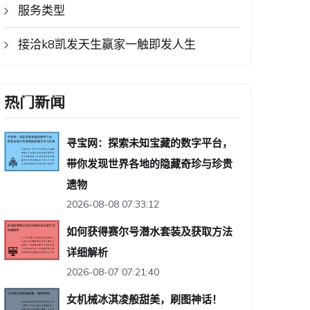
服务类型
接洽k8凯发天生赢家一触即发人生
热门新闻
寻宝网：探索未知宝藏的数字平台，
带你发现世界各地的隐藏奇珍与珍贵
遗物
2026-08-08 07:33:12
如何获得赛尔号潜水套装及获取方法
详细解析
2026-08-07 07:21:40
女机械冰淇凌般甜美，刷图神话！