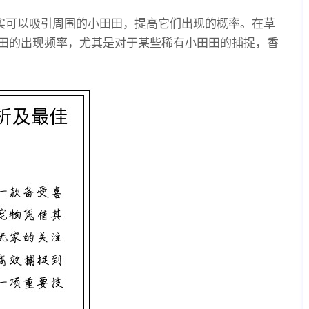
果实可以吸引周围的小田田，提高它们出现的概率。在草
田的出现频率，尤其是对于某些稀有小田田的捕捉，香