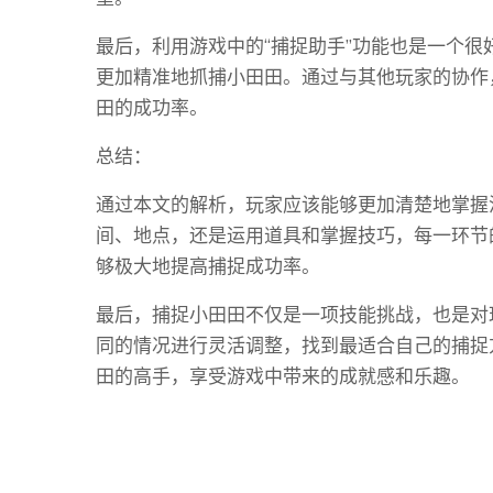
最后，利用游戏中的“捕捉助手”功能也是一个
更加精准地抓捕小田田。通过与其他玩家的协作
田的成功率。
总结：
通过本文的解析，玩家应该能够更加清楚地掌握
间、地点，还是运用道具和掌握技巧，每一环节
够极大地提高捕捉成功率。
最后，捕捉小田田不仅是一项技能挑战，也是对
同的情况进行灵活调整，找到最适合自己的捕捉
田的高手，享受游戏中带来的成就感和乐趣。