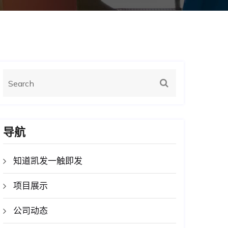
导航
知道凯发一触即发
项目展示
公司动态