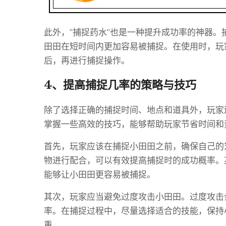
此外，“捕捉药水”也是一种提升成功率的神器
田田在短时间内更加容易被捕捉。在使用时，玩
后，再进行捕捉操作。
4、提高捕捉几率的策略与技巧
除了选择正确的捕捉时间、地点和道具外，玩家
掌握一些高效的技巧，能够帮助玩家节省时间和
首先，玩家应该在捕捉小田田之前，确保自己的
物进行配合，可以有效提高捕捉时的成功概率。某
能够让小田田更容易被捕捉。
其次，玩家应当避免过度攻击小田田。过度攻击
率。在捕捉过程中，尽量选择适合的技能，保持
重。