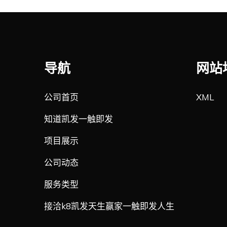
导航
网站
公司首页
XML
知道凯发一触即发
项目展示
公司动态
服务类型
接洽k8凯发天生赢家一触即发人生