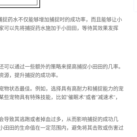
。捕捉药水不仅能够增加捕捉时的成功率，而且能够让小
家可以先将捕捉药水施加于小田田，等待其效果发挥
还可以通过一些额外的策略来提高捕捉小田田的几率。
资源，提升捕捉的成功率。
宠物状态最佳。例如，选择具有高耐力和捕捉能力的宠
些宠物具有特殊技能，比如“催眠术”或者“减速术”，
会导致其逃跑或者掉血过多，从而影响捕捉的成功几
小田田的生命值在一定范围内，避免将其击败或伤害过