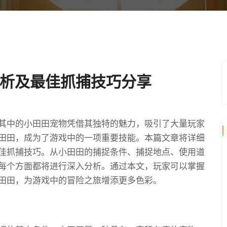
析及最佳抓捕技巧分享
其中的小田田宠物凭借其独特的魅力，吸引了大量玩家
田田，成为了游戏中的一项重要技能。本篇文章将详细
佳抓捕技巧。从小田田的捕捉条件、捕捉地点、使用道
每个方面都将进行深入分析。通过本文，玩家可以掌握
田田，为游戏中的冒险之旅增添更多色彩。