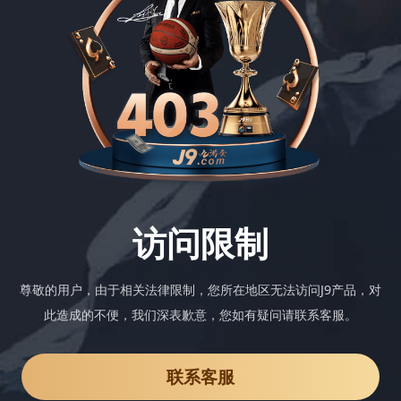
访问限制
尊敬的用户，由于相关法律限制，您所在地区无法访问J9产品，对
此造成的不便，我们深表歉意，您如有疑问请联系客服。
联系客服