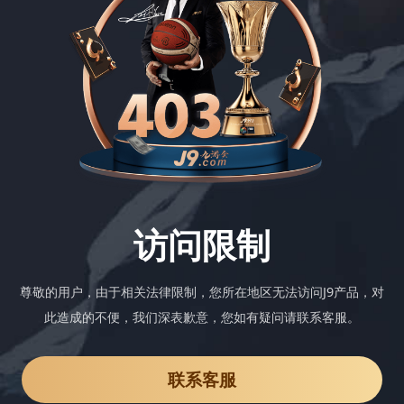
访问限制
尊敬的用户，由于相关法律限制，您所在地区无法访问J9产品，对
此造成的不便，我们深表歉意，您如有疑问请联系客服。
联系客服